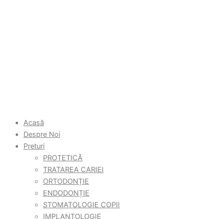
Acasă
Despre Noi
Preturi
PROTETICĂ
TRATAREA CARIEI
ORTODONȚIE
ENDODONȚIE
STOMATOLOGIE COPII
IMPLANTOLOGIE