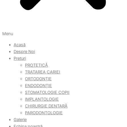
Menu
Acasă
Despre Noi
Preturi
PROTETICĂ
TRATAREA CARIEI
ORTODONȚIE
ENDODONȚIE
STOMATOLOGIE COPII
IMPLANTOLOGIE
CHIRURGIE DENTARĂ
PARODONTOLOGIE
Galerie
Echipa noastră