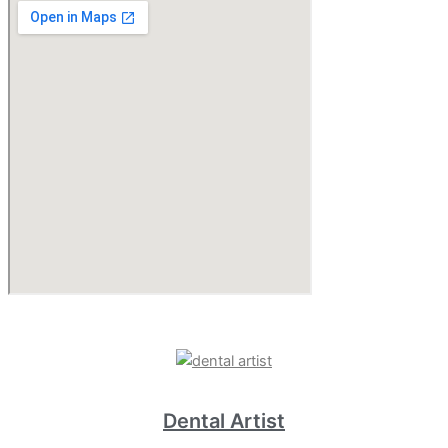
Dental Artist