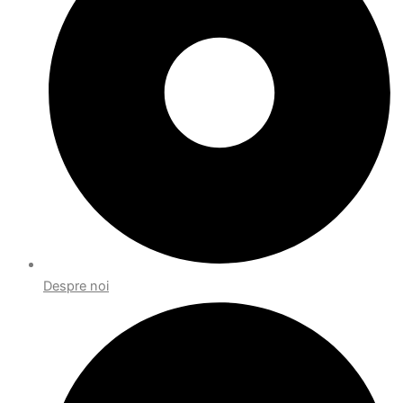
Despre noi