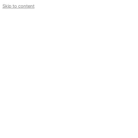
Skip to content