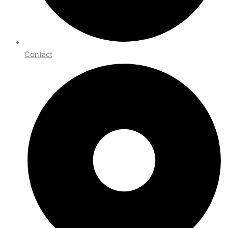
Contact