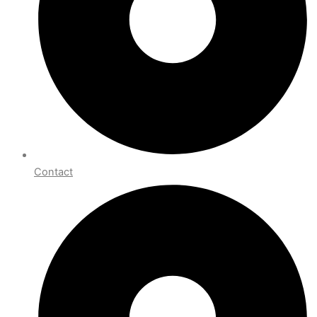
Contact