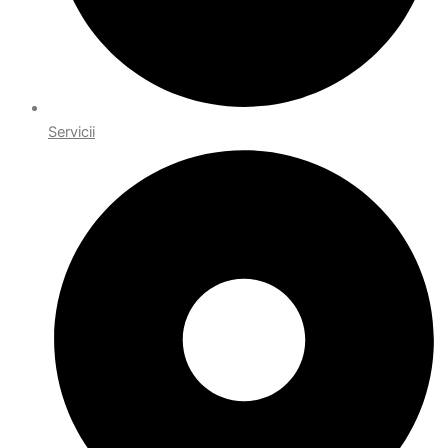
Servicii