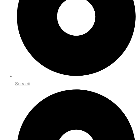
Servicii