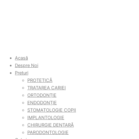
Acasă
Despre Noi
Preturi
PROTETICĂ
TRATAREA CARIEI
ORTODONȚIE
ENDODONȚIE
STOMATOLOGIE COPII
IMPLANTOLOGIE
CHIRURGIE DENTARĂ
PARODONTOLOGIE