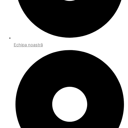
Echipa noastră