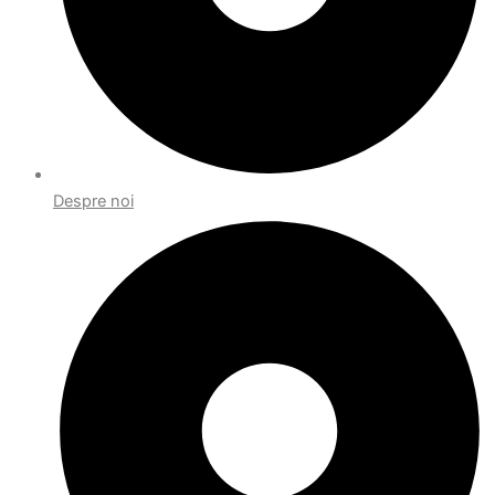
Despre noi